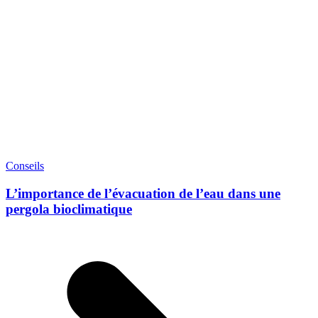
Conseils
L’importance de l’évacuation de l’eau dans une
pergola bioclimatique