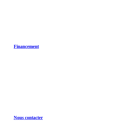
Financement
Nous contacter