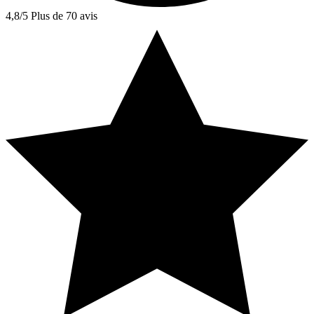
4,8/5
Plus de 70 avis