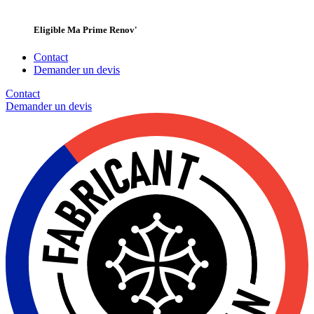
Eligible Ma Prime Renov'
Contact
Demander un devis
Contact
Demander un
devis