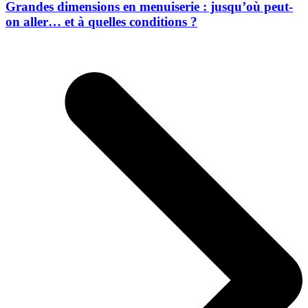
Grandes dimensions en menuiserie : jusqu’où peut-
on aller… et à quelles conditions ?