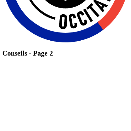
Conseils - Page 2