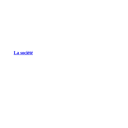
La société