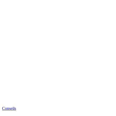
Conseils