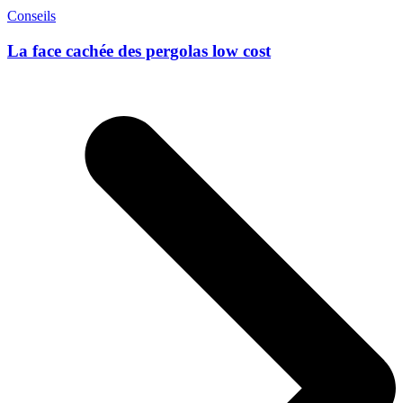
Conseils
La face cachée des pergolas low cost