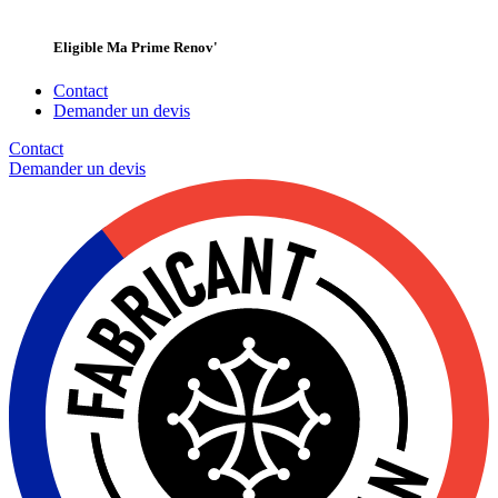
Eligible Ma Prime Renov'
Contact
Demander un devis
Contact
Demander un
devis