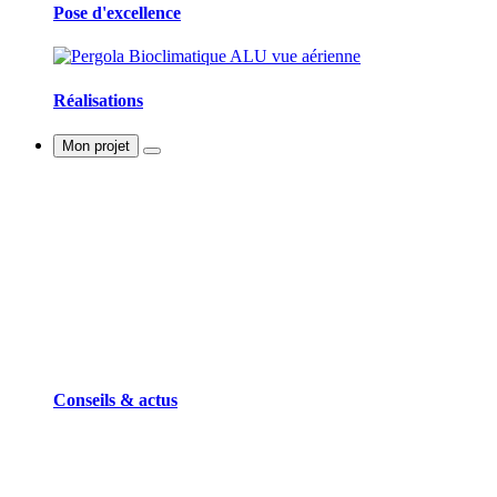
Pose d'excellence
Réalisations
Mon projet
Conseils & actus