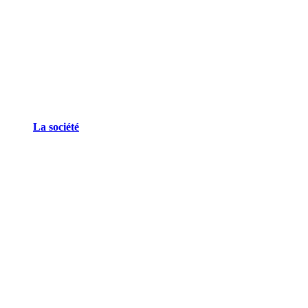
La société