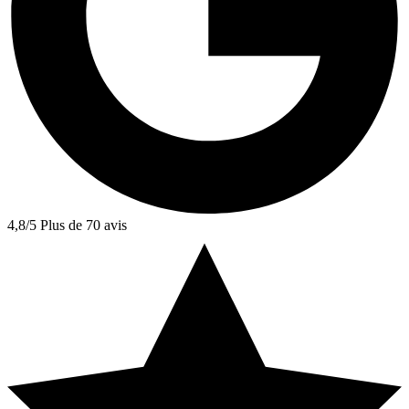
4,8/5
Plus de 70 avis