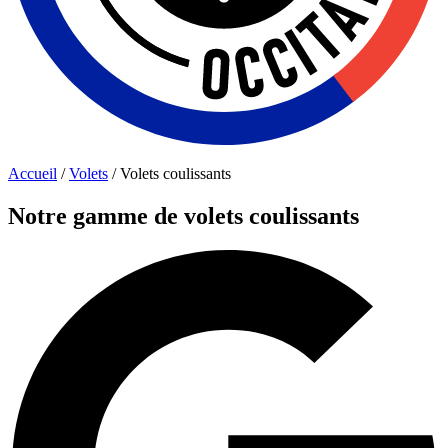
Accueil
/
Volets
/
Volets coulissants
Notre gamme de volets coulissants