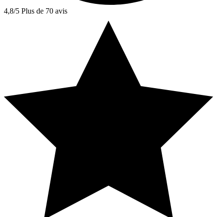
4,8/5
Plus de 70 avis