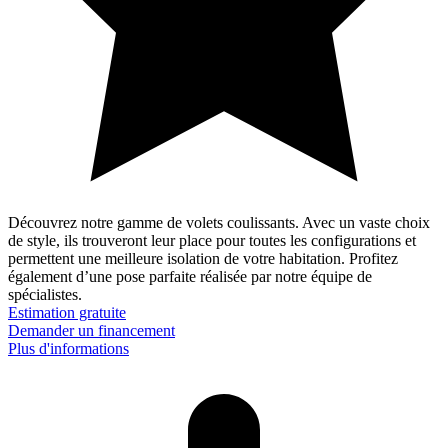
Découvrez notre gamme de volets coulissants. Avec un vaste choix
de style, ils trouveront leur place pour toutes les configurations et
permettent une meilleure isolation de votre habitation. Profitez
également d’une pose parfaite réalisée par notre équipe de
spécialistes.
Estimation gratuite
Demander un financement
Plus d'informations