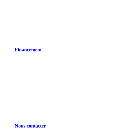
Financement
Nous contacter