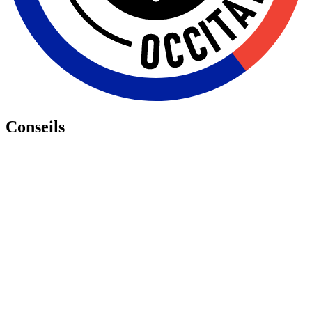
Conseils