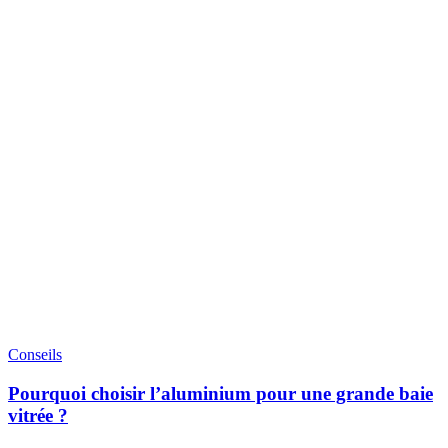
Conseils
Pourquoi choisir l’aluminium pour une grande baie
vitrée ?