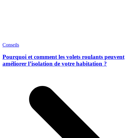
Conseils
Pourquoi et comment les volets roulants peuvent
améliorer l’isolation de votre habitation ?