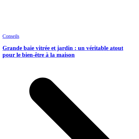
Conseils
Grande baie vitrée et jardin : un véritable atout
pour le bien-être à la maison