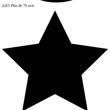
4,8/5
Plus de 70 avis