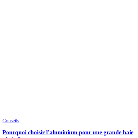
Conseils
Pourquoi choisir l’aluminium pour une grande baie