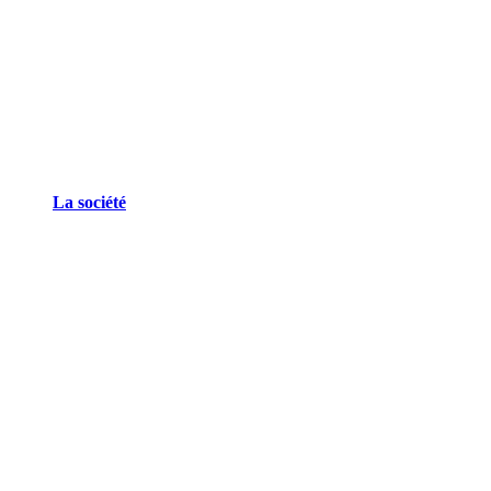
La société