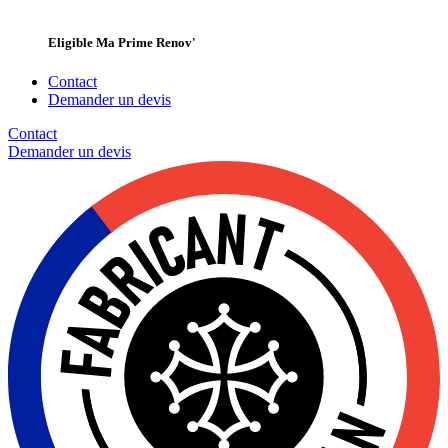
Eligible Ma Prime Renov'
Contact
Demander un devis
Contact
Demander un
devis