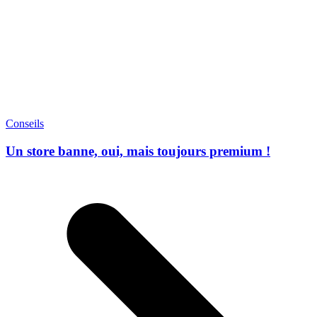
Conseils
Un store banne, oui, mais toujours premium !