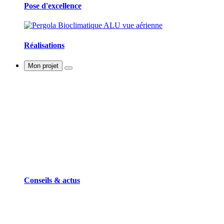
Pose d'excellence
Réalisations
Mon projet
Conseils & actus