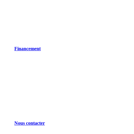
Financement
Nous contacter