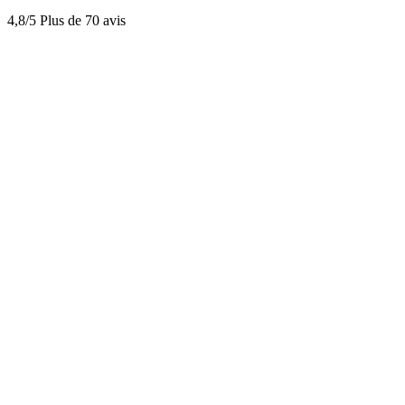
4,8/5
Plus de 70 avis