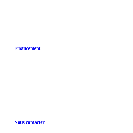
Financement
Nous contacter