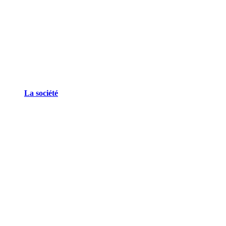
La société