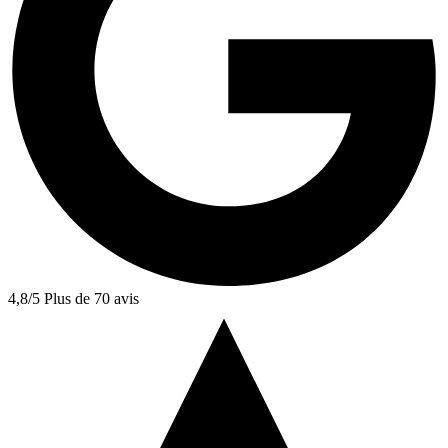
4,8/5
Plus de 70 avis