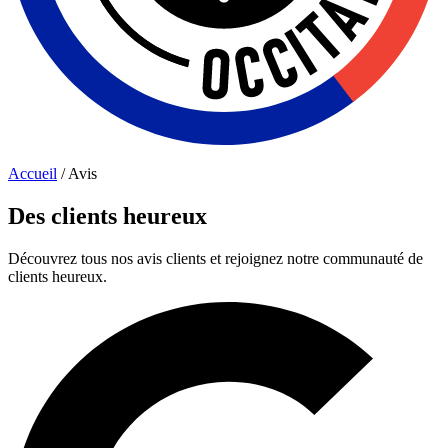
Accueil
/
Avis
Des clients heureux
Découvrez tous nos avis clients et rejoignez notre communauté de
clients heureux.