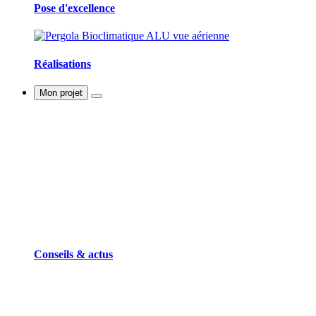
Pose d'excellence
Réalisations
Mon projet
Conseils & actus