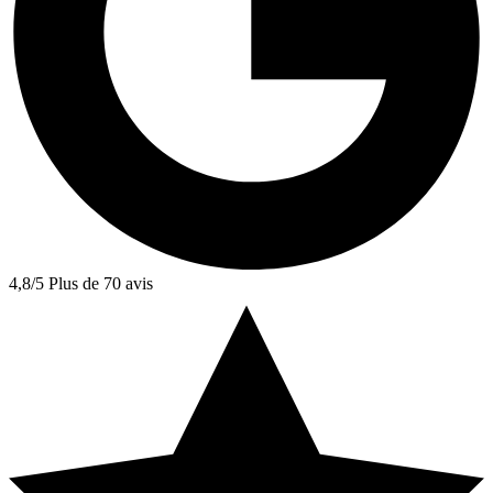
4,8/5
Plus de 70 avis