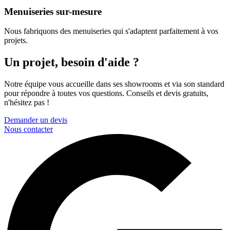
Menuiseries sur-mesure
Nous fabriquons des menuiseries qui s'adaptent parfaitement à vos
projets.
Un projet, besoin d'aide ?
Notre équipe vous accueille dans ses showrooms et via son standard
pour répondre à toutes vos questions. Conseils et devis gratuits,
n'hésitez pas !
Demander un devis
Nous contacter