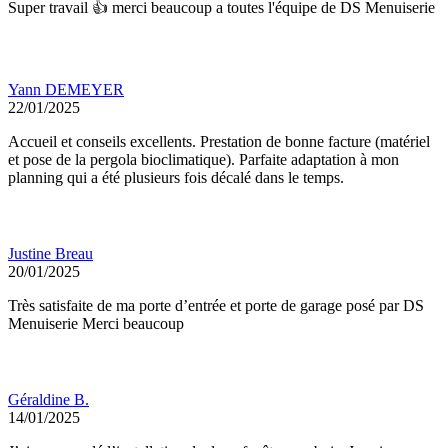
Super travail 👍 merci beaucoup a toutes l'équipe de DS Menuiserie
Yann DEMEYER
22/01/2025
Accueil et conseils excellents. Prestation de bonne facture (matériel
et pose de la pergola bioclimatique). Parfaite adaptation à mon
planning qui a été plusieurs fois décalé dans le temps.
Justine Breau
20/01/2025
Très satisfaite de ma porte d’entrée et porte de garage posé par DS
Menuiserie Merci beaucoup
Géraldine B.
14/01/2025