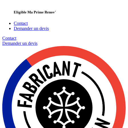
Eligible Ma Prime Renov'
Contact
Demander un devis
Contact
Demander un
devis