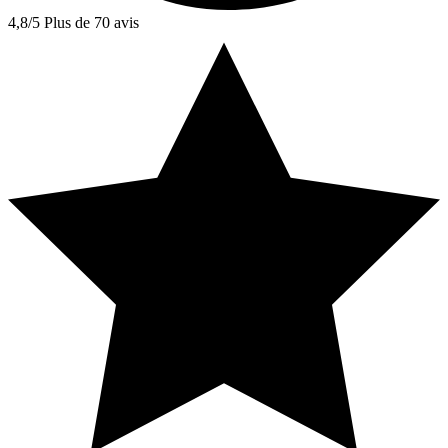
4,8/5
Plus de 70 avis