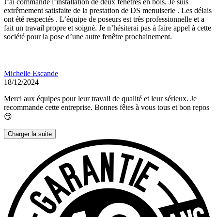
J’ai commandé l’installation de deux fenêtres en bois. Je suis
extrêmement satisfaite de la prestation de DS menuiserie . Les délais
ont été respectés . L’équipe de poseurs est très professionnelle et a
fait un travail propre et soigné. Je n’hésiterai pas à faire appel à cette
société pour la pose d’une autre fenêtre prochainement.
Michelle Escande
18/12/2024
Merci aux équipes pour leur travail de qualité et leur sérieux. Je
recommande cette entreprise. Bonnes fêtes à vous tous et bon repos
😏
Charger la suite