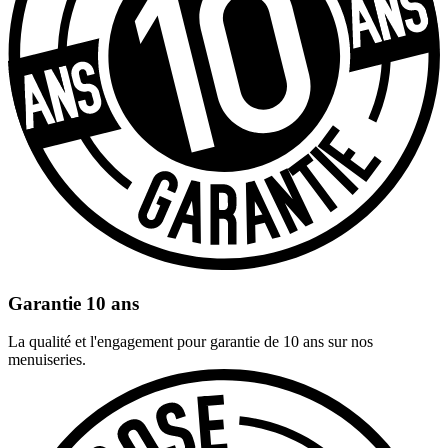
Garantie 10 ans
La qualité et l'engagement pour garantie de 10 ans sur nos
menuiseries.