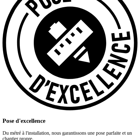
Pose d'excellence
Du métré à l'installation, nous garantissons une pose parfaite et un
chantier propre.