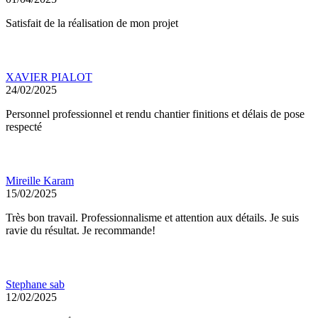
Satisfait de la réalisation de mon projet
XAVIER PIALOT
24/02/2025
Personnel professionnel et rendu chantier finitions et délais de pose
respecté
Mireille Karam
15/02/2025
Très bon travail. Professionnalisme et attention aux détails. Je suis
ravie du résultat. Je recommande!
Stephane sab
12/02/2025