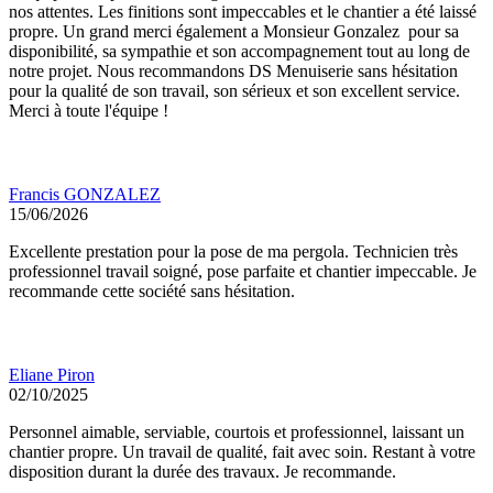
nos attentes. Les finitions sont impeccables et le chantier a été laissé
propre. Un grand merci également a Monsieur Gonzalez pour sa
disponibilité, sa sympathie et son accompagnement tout au long de
notre projet. Nous recommandons DS Menuiserie sans hésitation
pour la qualité de son travail, son sérieux et son excellent service.
Merci à toute l'équipe !
Francis GONZALEZ
15/06/2026
Excellente prestation pour la pose de ma pergola. Technicien très
professionnel travail soigné, pose parfaite et chantier impeccable. Je
recommande cette société sans hésitation.
Eliane Piron
02/10/2025
Personnel aimable, serviable, courtois et professionnel, laissant un
chantier propre. Un travail de qualité, fait avec soin. Restant à votre
disposition durant la durée des travaux. Je recommande.