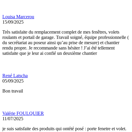
Louisa Marcerou
15/09/2025
Très satisfaite du remplacement complet de mes fenêtres, volets
roulants et portail de garage. Travail soigné, équipe professionnelle (
du secrétariat au poseur ainsi qu’au prise de mesure) et chantier
rendu propre. Je recommande sans hésiter ! J’ai été tellement
satisfaite que je leur ai confié un deuxième chantier
René Latscha
05/09/2025
Bon travail
Valérie FOULQUIER
11/07/2025
je suis satisfaite des produits qui ontété posé : porte fenetre et volet.