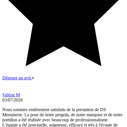
Déposer un avis
Valérie M
03/07/2026
Nous sommes entièrement satisfaits de la prestation de DS
Menuiserie. La pose de notre pergola, de notre marquise et de notre
portillon a été réalisée avec beaucoup de professionnalisme.
L'équipe a été ponctuelle, soigneuse, efficace et très à l'écoute de