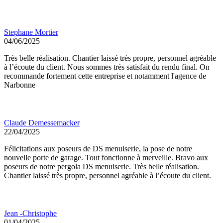
Stephane Mortier
04/06/2025
Très belle réalisation. Chantier laissé très propre, personnel agréable
à l’écoute du client. Nous sommes très satisfait du rendu final. On
recommande fortement cette entreprise et notamment l'agence de
Narbonne
Claude Demessemacker
22/04/2025
Félicitations aux poseurs de DS menuiserie, la pose de notre
nouvelle porte de garage. Tout fonctionne à merveille. Bravo aux
poseurs de notre pergola DS menuiserie. Très belle réalisation.
Chantier laissé très propre, personnel agréable à l’écoute du client.
Jean -Christophe
01/04/2025