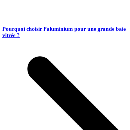
Pourquoi choisir l’aluminium pour une grande baie
vitrée ?