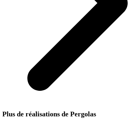
Plus de réalisations de
Pergolas