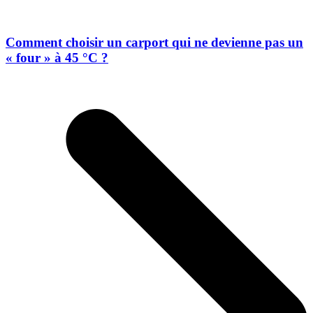
Comment choisir un carport qui ne devienne pas un
« four » à 45 °C ?