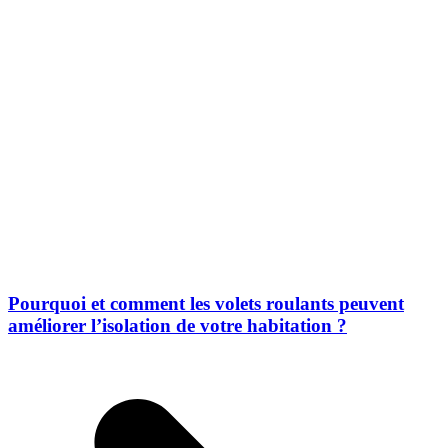
Pourquoi et comment les volets roulants peuvent
améliorer l’isolation de votre habitation ?