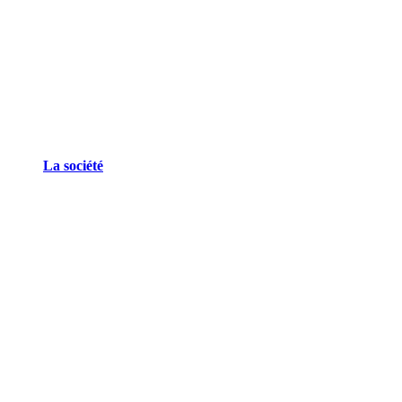
La société