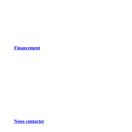
Financement
Nous contacter