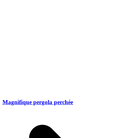
Magnifique pergola perchée