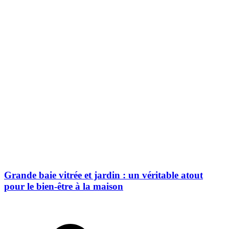
Grande baie vitrée et jardin : un véritable atout
pour le bien-être à la maison