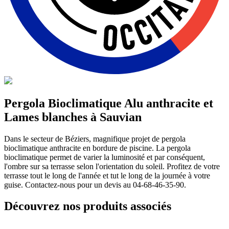
Pergola Bioclimatique Alu anthracite et
Lames blanches à Sauvian
Dans le secteur de Béziers, magnifique projet de pergola
bioclimatique anthracite en bordure de piscine. La pergola
bioclimatique permet de varier la luminosité et par conséquent,
l'ombre sur sa terrasse selon l'orientation du soleil. Profitez de votre
terrasse tout le long de l'année et tut le long de la journée à votre
guise. Contactez-nous pour un devis au 04-68-46-35-90.
Découvrez nos produits associés