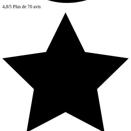
4,8/5
Plus de 70 avis