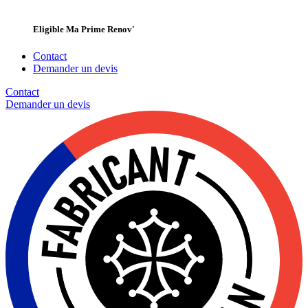
Eligible Ma Prime Renov'
Contact
Demander un devis
Contact
Demander un
devis