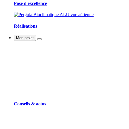
Pose d'excellence
Réalisations
Mon projet
Conseils & actus